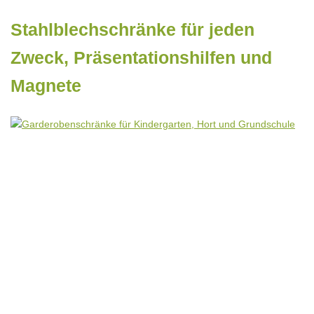
Stahlblechschränke für jeden
Zweck, Präsentationshilfen und
Magnete