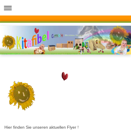
Hier finden Sie unseren aktuellen Flyer !