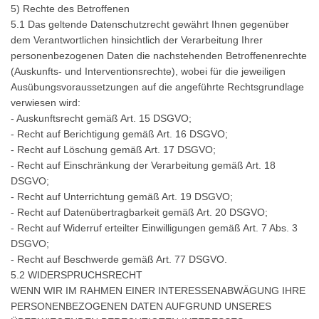
5) Rechte des Betroffenen
5.1 Das geltende Datenschutzrecht gewährt Ihnen gegenüber
dem Verantwortlichen hinsichtlich der Verarbeitung Ihrer
personenbezogenen Daten die nachstehenden Betroffenenrechte
(Auskunfts- und Interventionsrechte), wobei für die jeweiligen
Ausübungsvoraussetzungen auf die angeführte Rechtsgrundlage
verwiesen wird:
- Auskunftsrecht gemäß Art. 15 DSGVO;
- Recht auf Berichtigung gemäß Art. 16 DSGVO;
- Recht auf Löschung gemäß Art. 17 DSGVO;
- Recht auf Einschränkung der Verarbeitung gemäß Art. 18
DSGVO;
- Recht auf Unterrichtung gemäß Art. 19 DSGVO;
- Recht auf Datenübertragbarkeit gemäß Art. 20 DSGVO;
- Recht auf Widerruf erteilter Einwilligungen gemäß Art. 7 Abs. 3
DSGVO;
- Recht auf Beschwerde gemäß Art. 77 DSGVO.
5.2 WIDERSPRUCHSRECHT
WENN WIR IM RAHMEN EINER INTERESSENABWÄGUNG IHRE
PERSONENBEZOGENEN DATEN AUFGRUND UNSERES