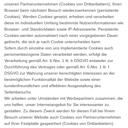
unseren Partnerunternehmen (Cookies von Drittanbietern), Ihren
Browser beim nächsten Besuch wiederzuerkennen (persistente
Cookies). Werden Cookies gesetzt, erheben und verarbeiten
diese im individuellen Umfang bestimmte Nutzerinformationen wie
Browser- und Standortdaten sowie IP-Adresswerte. Persistente
Cookies werden automatisiert nach einer vorgegebenen Dauer
gelöscht, die sich je nach Cookie unterscheiden kann.
Sofern durch einzelne von uns implementierte Cookies auch
personenbezogene Daten verarbeitet werden, erfolgt die
Verarbeitung gemäß Art. 6 Abs. 1 lit. b DSGVO entweder zur
Durchführung des Vertrages oder gemäß Art. 6 Abs. 1 lit. f
DSGVO zur Wahrung unserer berechtigten Interessen an der
bestmöglichen Funktionalität der Website sowie einer
kundenfreundlichen und effektiven Ausgestaltung des
Seitenbesuchs.
Wir arbeiten unter Umständen mit Werbepartnern zusammen, die
uns helfen, unser Internetangebot für Sie interessanter zu
gestalten. Zu diesem Zweck werden für diesen Fall bei Ihrem
Besuch unserer Website auch Cookies von Partnerunternehmen
auf Ihrer Festplatte gespeichert (Cookies von Drittanbietern).