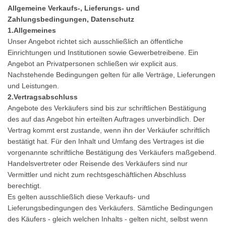
Allgemeine Verkaufs-, Lieferungs- und
Zahlungsbedingungen, Datenschutz
1.Allgemeines
Unser Angebot richtet sich ausschließlich an öffentliche
Einrichtungen und Institutionen sowie Gewerbetreibene. Ein
Angebot an Privatpersonen schließen wir explicit aus.
Nachstehende Bedingungen gelten für alle Verträge, Lieferungen
und Leistungen.
2.Vertragsabschluss
Angebote des Verkäufers sind bis zur schriftlichen Bestätigung
des auf das Angebot hin erteilten Auftrages unverbindlich. Der
Vertrag kommt erst zustande, wenn ihn der Verkäufer schriftlich
bestätigt hat. Für den Inhalt und Umfang des Vertrages ist die
vorgenannte schriftliche Bestätigung des Verkäufers maßgebend.
Handelsvertreter oder Reisende des Verkäufers sind nur
Vermittler und nicht zum rechtsgeschäftlichen Abschluss
berechtigt.
Es gelten ausschließlich diese Verkaufs- und
Lieferungsbedingungen des Verkäufers. Sämtliche Bedingungen
des Käufers - gleich welchen Inhalts - gelten nicht, selbst wenn