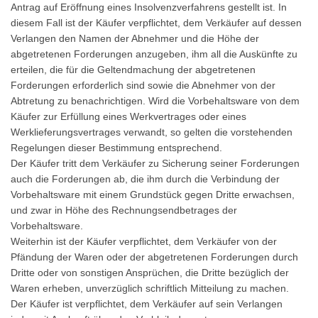
Antrag auf Eröffnung eines Insolvenzverfahrens gestellt ist. In
diesem Fall ist der Käufer verpflichtet, dem Verkäufer auf dessen
Verlangen den Namen der Abnehmer und die Höhe der
abgetretenen Forderungen anzugeben, ihm all die Auskünfte zu
erteilen, die für die Geltendmachung der abgetretenen
Forderungen erforderlich sind sowie die Abnehmer von der
Abtretung zu benachrichtigen. Wird die Vorbehaltsware von dem
Käufer zur Erfüllung eines Werkvertrages oder eines
Werklieferungsvertrages verwandt, so gelten die vorstehenden
Regelungen dieser Bestimmung entsprechend.
Der Käufer tritt dem Verkäufer zu Sicherung seiner Forderungen
auch die Forderungen ab, die ihm durch die Verbindung der
Vorbehaltsware mit einem Grundstück gegen Dritte erwachsen,
und zwar in Höhe des Rechnungsendbetrages der
Vorbehaltsware.
Weiterhin ist der Käufer verpflichtet, dem Verkäufer von der
Pfändung der Waren oder der abgetretenen Forderungen durch
Dritte oder von sonstigen Ansprüchen, die Dritte bezüglich der
Waren erheben, unverzüglich schriftlich Mitteilung zu machen.
Der Käufer ist verpflichtet, dem Verkäufer auf sein Verlangen