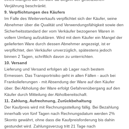
Verjährung beschränkt.
9. Verpflichtungen des Käufers
Im Falle des Weiterverkaufs verpflichtet sich der Käufer, seine
Abnehmer über die Qualität und Verwendungsfähigkeit sowie den
Sicherheitsstandard der vom Verkäufer bezogenen Waren in
vollem Umfang aufzuklären. Wird mit dem Käufer ein Mangel der
gelieferten Ware durch dessen Abnehmer angezeigt, ist er
verpflichtet, den Verkäufer unverzüglich, spätestens jedoch
binnen 2 Tagen, schriftlich davon zu unterrichten.
10. Versand
Lieferung und Versand erfolgen ab Lager nach bestem
Ermessen. Das Transportrisiko geht in allen Fällen - auch bei
Frankolieferungen - mit Absendung der Ware auf den Käufer
über. Bei Abholung der Ware erfolgt Gefahrenübergang auf den
Käufer durch Mitteilung der Abholbereitschaft.
11. Zahlung, Aufrechnung, Zurückbehaltung
Der Kaufpreis wird mit Rechnungsstellung fällig. Bei Bezahlung
innerhalb von fünf Tagen nach Rechnungsdatum werden 2%
Skonto gewährt, ohne dass die Kaufpreisforderung bis dahin
gestundet wird. Zahlungsverzug tritt 21 Tage nach