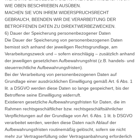
WIE OBEN BESCHRIEBEN AUSÜBEN.
MACHEN SIE VON IHREM WIDERSPRUCHSRECHT
GEBRAUCH, BEENDEN WIR DIE VERARBEITUNG DER
BETROFFENEN DATEN ZU DIREKTWERBEZWECKEN.
6) Dauer der Speicherung personenbezogener Daten
Die Dauer der Speicherung von personenbezogenen Daten
bemisst sich anhand der jeweiligen Rechtsgrundlage, am
Verarbeitungszweck und – sofern einschlägig – zusätzlich anhand
der jeweiligen gesetzlichen Aufbewahrungsfrist (z.B. handels- und
steuerrechtliche Aufbewahrungsfristen).
Bei der Verarbeitung von personenbezogenen Daten auf
Grundlage einer ausdrücklichen Einwilligung gemäß Art. 6 Abs. 1
lit. a DSGVO werden diese Daten so lange gespeichert, bis der
Betroffene seine Einwilligung widerruft.
Existieren gesetzliche Aufbewahrungsfristen für Daten, die im
Rahmen rechtsgeschäftlicher bzw. rechtsgeschäftsähnlicher
Verpflichtungen auf der Grundlage von Art. 6 Abs. 1 lit. b DSGVO
verarbeitet werden, werden diese Daten nach Ablauf der
Aufbewahrungsfristen routinemäßig gelöscht, sofern sie nicht
mehr zur Vertragserfüllung oder Vertragsanbahnung erforderlich