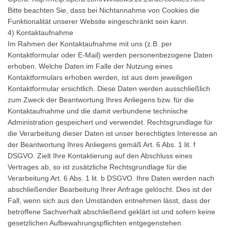
Bitte beachten Sie, dass bei Nichtannahme von Cookies die
Funktionalität unserer Website eingeschränkt sein kann.
4) Kontaktaufnahme
Im Rahmen der Kontaktaufnahme mit uns (z.B. per
Kontaktformular oder E-Mail) werden personenbezogene Daten
erhoben. Welche Daten im Falle der Nutzung eines
Kontaktformulars erhoben werden, ist aus dem jeweiligen
Kontaktformular ersichtlich. Diese Daten werden ausschließlich
zum Zweck der Beantwortung Ihres Anliegens bzw. für die
Kontaktaufnahme und die damit verbundene technische
Administration gespeichert und verwendet. Rechtsgrundlage für
die Verarbeitung dieser Daten ist unser berechtigtes Interesse an
der Beantwortung Ihres Anliegens gemäß Art. 6 Abs. 1 lit. f
DSGVO. Zielt Ihre Kontaktierung auf den Abschluss eines
Vertrages ab, so ist zusätzliche Rechtsgrundlage für die
Verarbeitung Art. 6 Abs. 1 lit. b DSGVO. Ihre Daten werden nach
abschließender Bearbeitung Ihrer Anfrage gelöscht. Dies ist der
Fall, wenn sich aus den Umständen entnehmen lässt, dass der
betroffene Sachverhalt abschließend geklärt ist und sofern keine
gesetzlichen Aufbewahrungspflichten entgegenstehen.