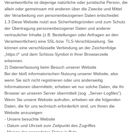
Verantwortliche ist diejenige natürliche oder juristische Person, die
allein oder gemeinsam mit anderen über die Zwecke und Mittel
der Verarbeitung von personenbezogenen Daten entscheidet.
1.3 Diese Website nutzt aus Sicherheitsgründen und zum Schutz
der Übertragung personenbezogener Daten und anderer
vertraulicher Inhalte (z.B. Bestellungen oder Anfragen an den
Verantwortlichen) eine SSL-bzw. TLS-Verschlüsselung. Sie
können eine verschlüsselte Verbindung an der Zeichenfolge
„https://“ und dem Schloss-Symbol in Ihrer Browserzeile
erkennen.
2) Datenerfassung beim Besuch unserer Website
Bei der bloß informatorischen Nutzung unserer Website, also
wenn Sie sich nicht registrieren oder uns anderweitig
Informationen übermitteln, erheben wir nur solche Daten, die Ihr
Browser an unseren Server übermittelt (sog. „Server-Logfiles“).
Wenn Sie unsere Website aufrufen, erheben wir die folgenden
Daten, die für uns technisch erforderlich sind, um Ihnen die
Website anzuzeigen:
- Unsere besuchte Website
- Datum und Uhrzeit zum Zeitpunkt des Zugriffes