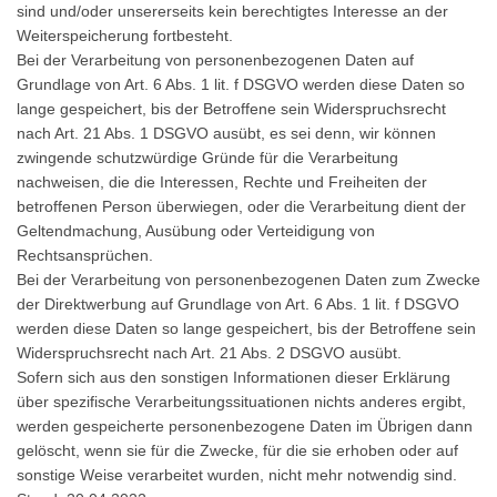
sind und/oder unsererseits kein berechtigtes Interesse an der
Weiterspeicherung fortbesteht.
Bei der Verarbeitung von personenbezogenen Daten auf
Grundlage von Art. 6 Abs. 1 lit. f DSGVO werden diese Daten so
lange gespeichert, bis der Betroffene sein Widerspruchsrecht
nach Art. 21 Abs. 1 DSGVO ausübt, es sei denn, wir können
zwingende schutzwürdige Gründe für die Verarbeitung
nachweisen, die die Interessen, Rechte und Freiheiten der
betroffenen Person überwiegen, oder die Verarbeitung dient der
Geltendmachung, Ausübung oder Verteidigung von
Rechtsansprüchen.
Bei der Verarbeitung von personenbezogenen Daten zum Zwecke
der Direktwerbung auf Grundlage von Art. 6 Abs. 1 lit. f DSGVO
werden diese Daten so lange gespeichert, bis der Betroffene sein
Widerspruchsrecht nach Art. 21 Abs. 2 DSGVO ausübt.
Sofern sich aus den sonstigen Informationen dieser Erklärung
über spezifische Verarbeitungssituationen nichts anderes ergibt,
werden gespeicherte personenbezogene Daten im Übrigen dann
gelöscht, wenn sie für die Zwecke, für die sie erhoben oder auf
sonstige Weise verarbeitet wurden, nicht mehr notwendig sind.