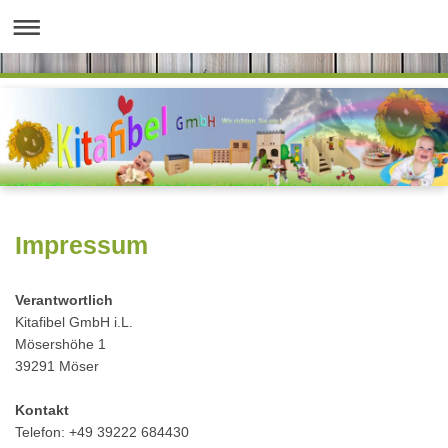
Impressum
Verantwortlich
Kitafibel GmbH i.L.
Mösershöhe 1
39291 Möser
Kontakt
Telefon: +49 39222 684430