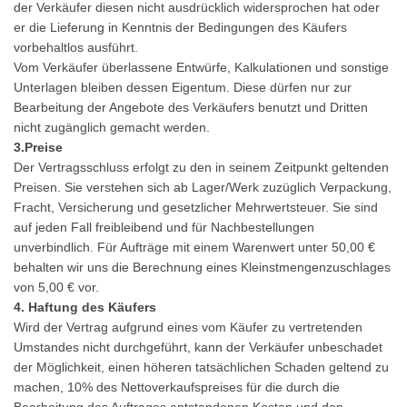
der Verkäufer diesen nicht ausdrücklich widersprochen hat oder
er die Lieferung in Kenntnis der Bedingungen des Käufers
vorbehaltlos ausführt.
Vom Verkäufer überlassene Entwürfe, Kalkulationen und sonstige
Unterlagen bleiben dessen Eigentum. Diese dürfen nur zur
Bearbeitung der Angebote des Verkäufers benutzt und Dritten
nicht zugänglich gemacht werden.
3.Preise
Der Vertragsschluss erfolgt zu den in seinem Zeitpunkt geltenden
Preisen. Sie verstehen sich ab Lager/Werk zuzüglich Verpackung,
Fracht, Versicherung und gesetzlicher Mehrwertsteuer. Sie sind
auf jeden Fall freibleibend und für Nachbestellungen
unverbindlich. Für Aufträge mit einem Warenwert unter 50,00 €
behalten wir uns die Berechnung eines Kleinstmengenzuschlages
von 5,00 € vor.
4. Haftung des Käufers
Wird der Vertrag aufgrund eines vom Käufer zu vertretenden
Umstandes nicht durchgeführt, kann der Verkäufer unbeschadet
der Möglichkeit, einen höheren tatsächlichen Schaden geltend zu
machen, 10% des Nettoverkaufspreises für die durch die